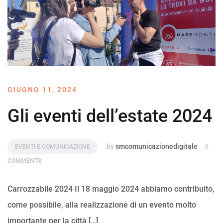
GIUGNO 11, 2024
Gli eventi dell’estate 2024
by
smcomunicazionedigitale
EVENTI E COMUNICAZIONE
0
COMMENTS
Carrozzabile 2024 Il 18 maggio 2024 abbiamo contribuito,
come possibile, alla realizzazione di un evento molto
importante per la città […]