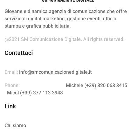
Giovane e dinamica agenzia di comunicazione che offre
servizio di digital marketing, gestione eventi, ufficio
stampa e grafica pubblicitaria.
@2021 SM Comunicazione Digitale.
All rights reserved.
Contattaci
Email:
info@smcomunicazionedigitale.it
Phone:
Michele (+39) 320 063 3415
Micol (+39) 377 113 3948
Link
Chi siamo