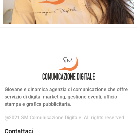
Giovane e dinamica agenzia di comunicazione che offre
servizio di digital marketing, gestione eventi, ufficio
stampa e grafica pubblicitaria.
@2021 SM Comunicazione Digitale.
All rights reserved.
Contattaci