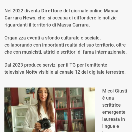
Nel 2022 diventa
Direttore
del giornale online
Massa
Carrara News
, che si occupa di diffondere le notizie
riguardanti il territorio di Massa Carrara.
Organizza eventi a sfondo culturale e sociale,
collaborando con importanti realtà del suo territorio, oltre
che con musicisti, attrici e scrittori di fama internazionale.
Dal 2023 produce servizi per il TG per l’emittente
televisiva
Noitv
visibile al canale 12 del digitale terrestre.
Micol Giusti
è una
scrittrice
emergente
laureata in
lingue e