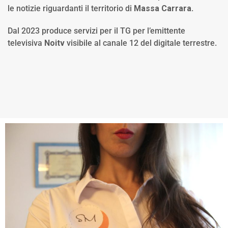
le notizie riguardanti il territorio di
Massa Carrara
.
Dal 2023 produce servizi per il TG per l’emittente
televisiva
Noitv
visibile al canale 12 del digitale terrestre.