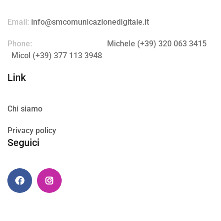
Email:
info@smcomunicazionedigitale.it
Phone:
Michele (+39) 320 063 3415
Micol (+39) 377 113 3948
Link
Chi siamo
Privacy policy
Seguici