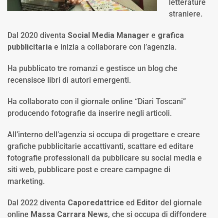
letterature
straniere.
Dal 2020 diventa
Social Media Manager
e
grafica
pubblicitaria
e inizia a collaborare con l’agenzia.
Ha pubblicato tre romanzi e gestisce un blog che
recensisce libri di autori emergenti.
Ha collaborato con il giornale online “Diari Toscani”
producendo fotografie da inserire negli articoli.
All’interno dell’agenzia si occupa di progettare e creare
grafiche pubblicitarie accattivanti, scattare ed editare
fotografie professionali da pubblicare su social media e
siti web, pubblicare post e creare campagne di
marketing.
Dal 2022 diventa
Caporedattrice
ed
Editor
del giornale
online
Massa Carrara News
, che si occupa di diffondere